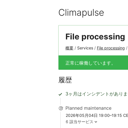
Climapulse
File processing
概要
Services
File processing
正常に稼働しています。
履歴
3ヶ月はインシデントがあり
Planned maintenance
2026年05月04日 19:00–19:15 C
6 該当サービス