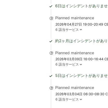
6日はインシデントがありませ
Planned maintenance
2026年04月27日 19:00–20:49 C
6 該当サービス
約2ヶ月はインシデントがあ
Planned maintenance
2026年03月09日 16:00–16:44 C
6 該当サービス
5日はインシデントがありませ
Planned maintenance
2026年03月04日 06:30–08:30 C
6 該当サービス