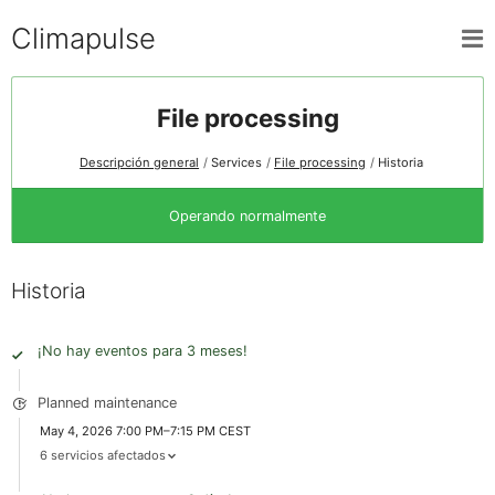
Climapulse
File processing
Descripción general
Services
File processing
Historia
Operando normalmente
Historia
¡No hay eventos para 3 meses!
Planned maintenance
May 4, 2026 7:00 PM–7:15 PM CEST
6 servicios afectados