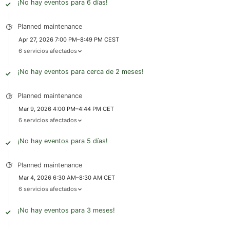
¡No hay eventos para 6 días!
Planned maintenance
Apr 27, 2026 7:00 PM–8:49 PM CEST
6 servicios afectados
¡No hay eventos para cerca de 2 meses!
Planned maintenance
Mar 9, 2026 4:00 PM–4:44 PM CET
6 servicios afectados
¡No hay eventos para 5 días!
Planned maintenance
Mar 4, 2026 6:30 AM–8:30 AM CET
6 servicios afectados
¡No hay eventos para 3 meses!