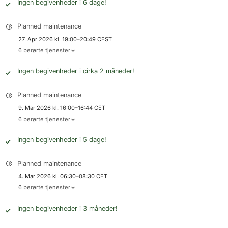
Ingen begivenheder i 6 dage!
Planned maintenance
27. Apr 2026 kl. 19:00–20:49 CEST
6 berørte tjenester
Ingen begivenheder i cirka 2 måneder!
Planned maintenance
9. Mar 2026 kl. 16:00–16:44 CET
6 berørte tjenester
Ingen begivenheder i 5 dage!
Planned maintenance
4. Mar 2026 kl. 06:30–08:30 CET
6 berørte tjenester
Ingen begivenheder i 3 måneder!