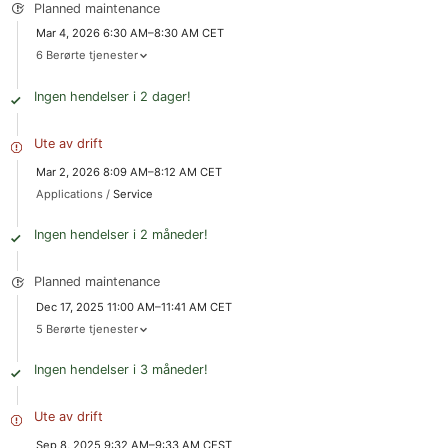
Planned maintenance
Mar 4, 2026 6:30 AM–8:30 AM CET
6 Berørte tjenester
Ingen hendelser i 2 dager!
Ute av drift
Mar 2, 2026 8:09 AM–8:12 AM CET
Applications /
Service
Ingen hendelser i 2 måneder!
Planned maintenance
Dec 17, 2025 11:00 AM–11:41 AM CET
5 Berørte tjenester
Ingen hendelser i 3 måneder!
Ute av drift
Sep 8, 2025 9:32 AM–9:33 AM CEST