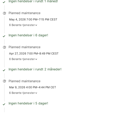
Ingen hendelser i rundt 1 måned!
Planned maintenance
May 4, 2026 7:00 PM–7:15 PM CEST
6 Berørte tjenester
Ingen hendelser i 6 dager!
Planned maintenance
Apr 27, 2026 7:00 PM–8:49 PM CEST
6 Berørte tjenester
Ingen hendelser i rundt 2 måneder!
Planned maintenance
Mar 9, 2026 4:00 PM–4:44 PM CET
6 Berørte tjenester
Ingen hendelser i 5 dager!