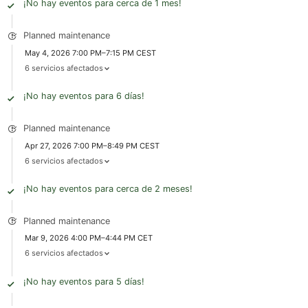
¡No hay eventos para cerca de 1 mes!
Planned maintenance
May 4, 2026 7:00 PM–7:15 PM CEST
6 servicios afectados
¡No hay eventos para 6 días!
Planned maintenance
Apr 27, 2026 7:00 PM–8:49 PM CEST
6 servicios afectados
¡No hay eventos para cerca de 2 meses!
Planned maintenance
Mar 9, 2026 4:00 PM–4:44 PM CET
6 servicios afectados
¡No hay eventos para 5 días!