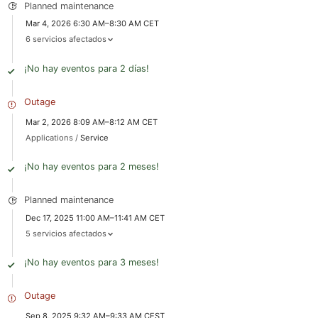
Planned maintenance
Mar 4, 2026 6:30 AM–8:30 AM CET
6 servicios afectados
¡No hay eventos para 2 días!
Outage
Mar 2, 2026 8:09 AM–8:12 AM CET
Applications /
Service
¡No hay eventos para 2 meses!
Planned maintenance
Dec 17, 2025 11:00 AM–11:41 AM CET
5 servicios afectados
¡No hay eventos para 3 meses!
Outage
Sep 8, 2025 9:32 AM–9:33 AM CEST