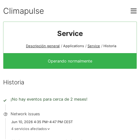
Climapulse
Service
Descripción general
Applications
Service
Historia
Operando normalmente
Historia
¡No hay eventos para cerca de 2 meses!
Network issues
Jun 10, 2026 4:35 PM–4:47 PM CEST
4 servicios afectados