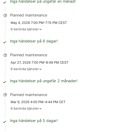
Inga händelser på ungefär en månad!
Planned maintenance
May 4, 2026 7:00 PM–7:15 PM CEST
6 berörda tjänster
Inga händelser på 6 dagar!
Planned maintenance
Apr 27, 2026 7:00 PM–8:49 PM CEST
6 berörda tjänster
Inga händelser på ungefär 2 månader!
Planned maintenance
Mar 9, 2026 4:00 PM–4:44 PM CET
6 berörda tjänster
Inga händelser på 5 dagar!