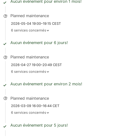
Aucun événement pour environ 1 mois!
Planned maintenance
2026-05-04 19:00–19:15 CEST
6 services concernés
Aucun événement pour 6 jours!
Planned maintenance
2026-04-27 19:00–20:49 CEST
6 services concernés
Aucun événement pour environ 2 mois!
Planned maintenance
2026-03-09 16:00–16:44 CET
6 services concernés
Aucun événement pour 5 jours!