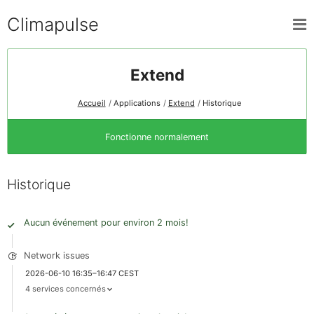
Climapulse
Extend
Accueil
Applications
Extend
Historique
Fonctionne normalement
Historique
Aucun événement pour environ 2 mois!
Network issues
2026-06-10 16:35–16:47 CEST
4 services concernés