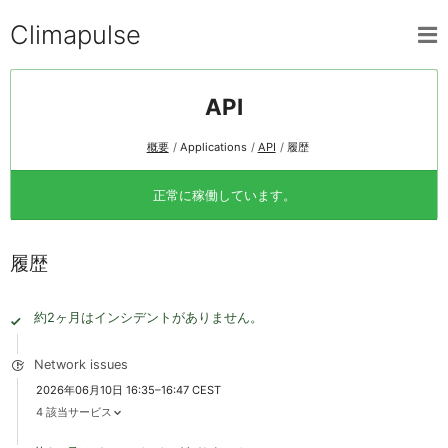
Climapulse
API
概要
Applications
API
履歴
正常に稼働しています。
履歴
約2ヶ月はインシデントがありません。
Network issues
2026年06月10日 16:35–16:47 CEST
4 該当サービス