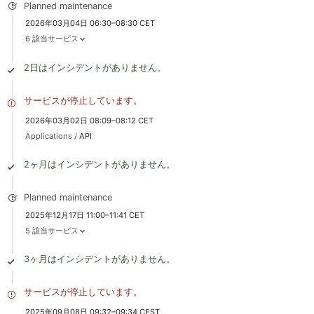
Planned maintenance
2026年03月04日 06:30–08:30 CET
6 該当サービス
2日はインシデントがありません。
サービスが停止しています。
2026年03月02日 08:09–08:12 CET
Applications /
API
2ヶ月はインシデントがありません。
Planned maintenance
2025年12月17日 11:00–11:41 CET
5 該当サービス
3ヶ月はインシデントがありません。
サービスが停止しています。
2025年09月08日 09:32–09:34 CEST