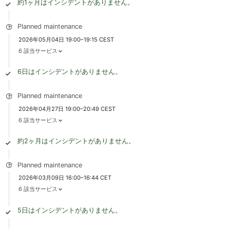
約1ヶ月はインシデントがありません。
Planned maintenance
2026年05月04日 19:00–19:15 CEST
6 該当サービス
6日はインシデントがありません。
Planned maintenance
2026年04月27日 19:00–20:49 CEST
6 該当サービス
約2ヶ月はインシデントがありません。
Planned maintenance
2026年03月09日 16:00–16:44 CET
6 該当サービス
5日はインシデントがありません。