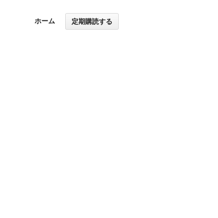
ホーム
定期購読する