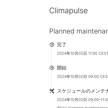
Climapulse
Planned maintena
完了
2024年10月02日 11:00 CES
開始
2024年10月02日 09:00 CES
スケジュールのメンテ
2024年10月02日 09:00–11:0
We’re planning maintenance 