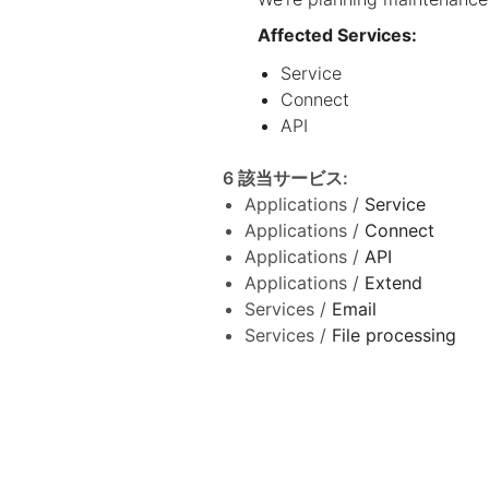
Affected Services:
Service
Connect
API
6 該当サービス
:
Applications /
Service
Applications /
Connect
Applications /
API
Applications /
Extend
Services /
Email
Services /
File processing