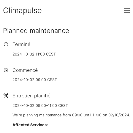
Climapulse
Planned maintenance
Terminé
2024-10-02 11:00 CEST
Commencé
2024-10-02 09:00 CEST
Entretien planifié
2024-10-02 09:00–11:00 CEST
We’re planning maintenance from 09:00 until 11:00 on 02/10/2024.
Affected Services: