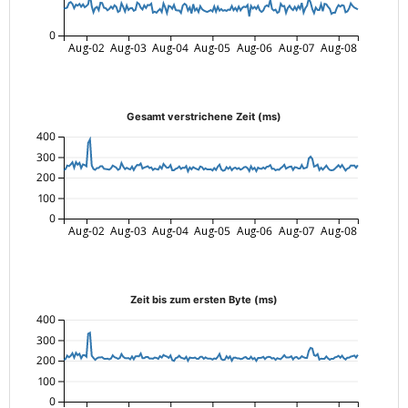
0
Aug-02
Aug-03
Aug-04
Aug-05
Aug-06
Aug-07
Aug-08
Gesamt verstrichene Zeit (ms)
400
300
200
100
0
Aug-02
Aug-03
Aug-04
Aug-05
Aug-06
Aug-07
Aug-08
Zeit bis zum ersten Byte (ms)
400
300
200
100
0