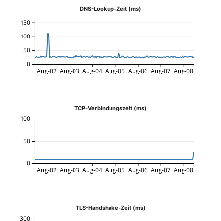
DNS-Lookup-Zeit (ms)
150
100
50
0
Aug-02
Aug-03
Aug-04
Aug-05
Aug-06
Aug-07
Aug-08
TCP-Verbindungszeit (ms)
100
50
0
Aug-02
Aug-03
Aug-04
Aug-05
Aug-06
Aug-07
Aug-08
TLS-Handshake-Zeit (ms)
300