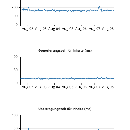
200
100
0
Aug-02
Aug-03
Aug-04
Aug-05
Aug-06
Aug-07
Aug-08
Generierungszeit für Inhalte (ms)
100
50
0
Aug-02
Aug-03
Aug-04
Aug-05
Aug-06
Aug-07
Aug-08
Übertragungszeit für Inhalte (ms)
100
50