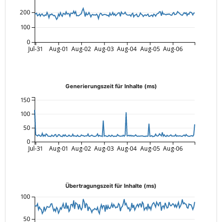
200
100
0
Jul-31
Aug-01
Aug-02
Aug-03
Aug-04
Aug-05
Aug-06
Generierungszeit für Inhalte (ms)
150
100
50
0
Jul-31
Aug-01
Aug-02
Aug-03
Aug-04
Aug-05
Aug-06
Übertragungszeit für Inhalte (ms)
100
50