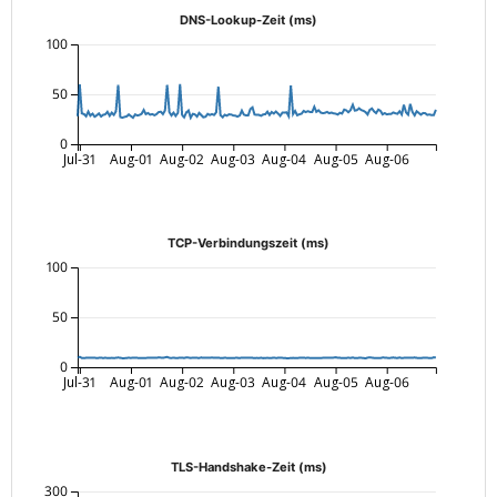
DNS-Lookup-Zeit (ms)
100
50
0
Jul-31
Aug-01
Aug-02
Aug-03
Aug-04
Aug-05
Aug-06
TCP-Verbindungszeit (ms)
100
50
0
Jul-31
Aug-01
Aug-02
Aug-03
Aug-04
Aug-05
Aug-06
TLS-Handshake-Zeit (ms)
300